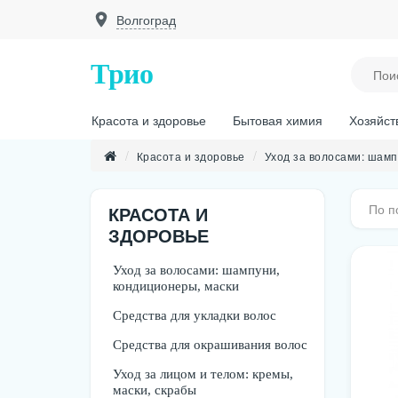
Волгоград
Трио
Красота и здоровье
Бытовая химия
Хозяйст
Красота и здоровье
Уход за волосами: шамп
По п
КРАСОТА И
ЗДОРОВЬЕ
Уход за волосами: шампуни,
кондиционеры, маски
Средства для укладки волос
Средства для окрашивания волос
Уход за лицом и телом: кремы,
маски, скрабы