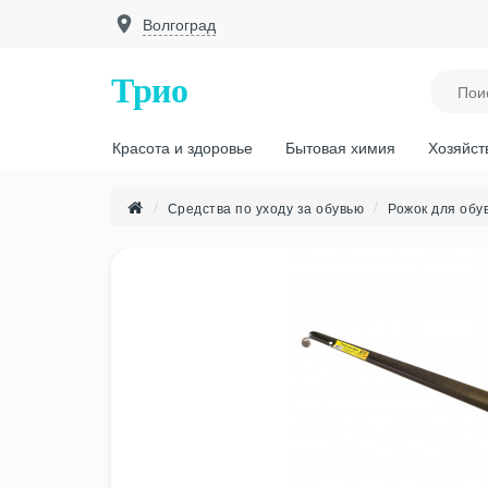
Волгоград
Трио
Красота и здоровье
Бытовая химия
Хозяйст
Средства по уходу за обувью
Рожок для обу