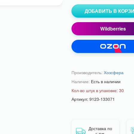
ДОБАВИТЬ В КОРЗ
Wildberries
Производитель:
Хозсфера
Наличие:
Есть в наличии
Кол-во штук в упаковке:
30
Артикул: 9123-133071
Доставка по