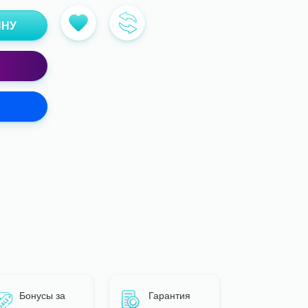
ИНУ
Бонусы за
Гарантия